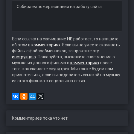
Собираем пожертвования на работу сайта:
Если ссылка на скачивание
НЕ
работает, то напишите
об этом в
комментариях
. Если вы не умеете скачивать
файлы с файлообменников, то прочтите эту
инструкцию
. Пожалуйста, выскажите свое мнение о
музыке из данного фильма в
комментариях
после
того, как скачаете саундтрек. Мы также будем вам
признательны, если вы поделитесь ссылкой на музыку
из этого фильма в социальных сетях.
Комментариев пока что нет.