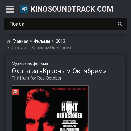
KINOSOUNDTRACK.COM
Главная
Фильмы
2013
Охота за «Красным Октябрем»
Музыка из фильма
Охота за «Красным Октябрем»
The Hunt for Red October