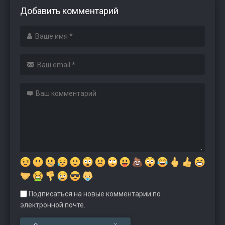
Добавить комментарий
Подписаться на новые комментарии по
электронной почте.