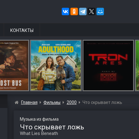
КОНТАКТЫ
Главная
Фильмы
2000
Что скрывает ложь
Музыка из фильма
Что скрывает ложь
What Lies Beneath