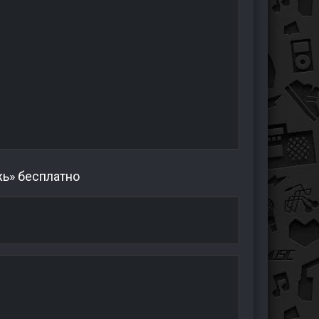
жь» бесплатно