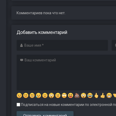
Комментариев пока что нет.
Добавить комментарий
Подписаться на новые комментарии по электронной по